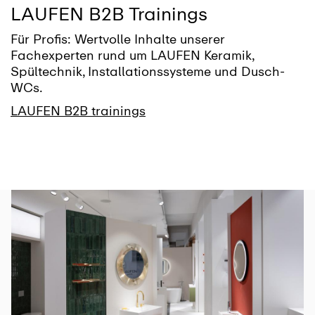
LAUFEN B2B Trainings
Für Profis: Wertvolle Inhalte unserer
Fachexperten rund um LAUFEN Keramik,
Spültechnik, Installationssysteme und Dusch-
WCs.
LAUFEN B2B trainings