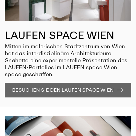
LAUFEN SPACE WIEN
Mitten im malerischen Stadtzentrum von Wien
hat das interdisziplinäre Architekturbüro
Snøhetta eine experimentelle Präsentation des
LAUFEN-Portfolios im LAUFEN space Wien
space geschaffen.
BESUCHEN SIE DEN LAUFEN SPACE WIEN