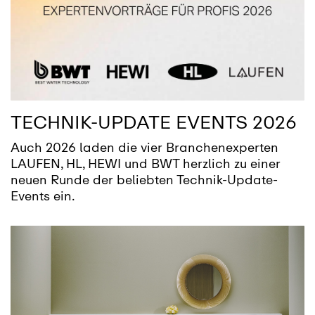
TECHNIK-UPDATE EVENTS 2026
Auch 2026 laden die vier Branchenexperten
LAUFEN, HL, HEWI und BWT herzlich zu einer
neuen Runde der beliebten Technik-Update-
Events ein.