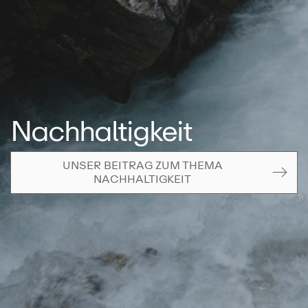
Nachhaltigkeit
UNSER BEITRAG ZUM THEMA
NACHHALTIGKEIT