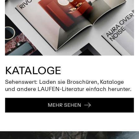
KATALOGE
Sehenswert: Laden sie Broschüren, Kataloge
und andere LAUFEN-Literatur einfach herunter.
MEHR SEHEN