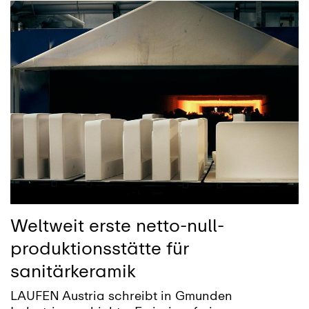
Weltweit erste netto-null-
produktionsstätte für
sanitärkeramik
LAUFEN Austria schreibt in Gmunden