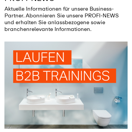
Aktuelle Informationen für unsere Business-
Partner. Abonnieren Sie unsere PROFI-NEWS
und erhalten Sie anlassbezogene sowie
branchenrelevante Informationen.