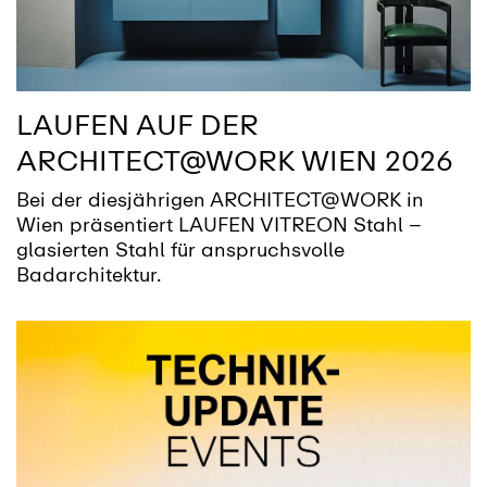
LAUFEN AUF DER
ARCHITECT@WORK WIEN 2026
Bei der diesjährigen ARCHITECT@WORK in
Wien präsentiert LAUFEN VITREON Stahl –
glasierten Stahl für anspruchsvolle
Badarchitektur.