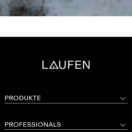
PRODUKTE
PROFESSIONALS