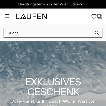
Beratungstermin in der Wien Gallery
EXKLUSIVES
GESCHENK
Care-Paket für Ihr Dusch-WC im Wert von