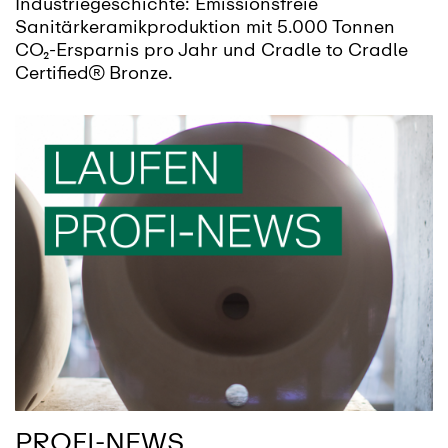
Industriegeschichte: Emissionsfreie
Sanitärkeramikproduktion mit 5.000 Tonnen
CO₂-Ersparnis pro Jahr und Cradle to Cradle
Certified® Bronze.
PROFI-NEWS