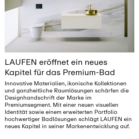
LAUFEN eröffnet ein neues
Kapitel für das Premium-Bad
Innovative Materialien, ikonische Kollektionen
und ganzheitliche Raumlösungen schärfen die
Designhandschrift der Marke im
Premiumsegment. Mit einer neuen visuellen
Identität sowie einem erweiterten Portfolio
hochwertiger Badlösungen schlägt LAUFEN ein
neues Kapitel in seiner Markenentwicklung auf.