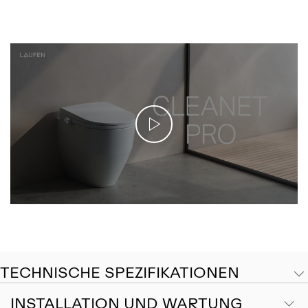
TECHNISCHE SPEZIFIKATIONEN
INSTALLATION UND WARTUNG