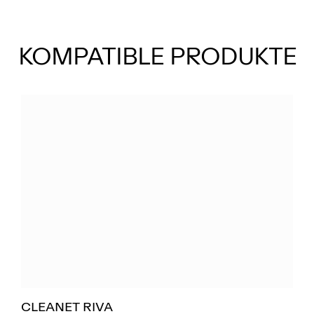
KOMPATIBLE PRODUKTE
CLEANET RIVA