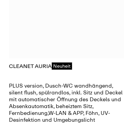
CLEANET AURIA
Neuheit
PLUS version, Dusch-WC wandhängend,
silent flush, spülrandlos, inkl. Sitz und Deckel
mit automatischer Öffnung des Deckels und
Absenkautomatik, beheiztem Sitz,
Fernbedienung,W-LAN & APP, Föhn, UV-
Desinfektion und Umgebungslicht