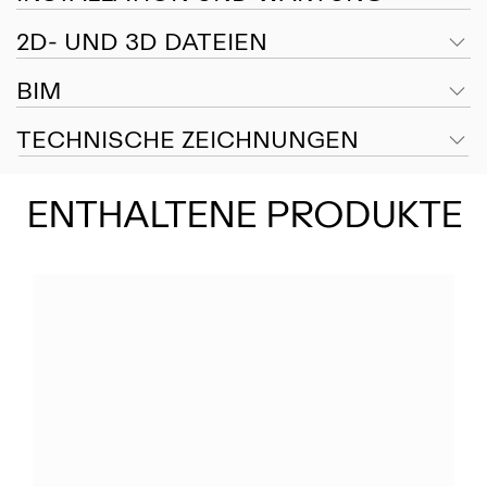
2D- UND 3D DATEIEN
BIM
TECHNISCHE ZEICHNUNGEN
ENTHALTENE PRODUKTE