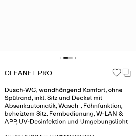
CLEANET PRO
Dusch-WC, wandhängend Komfort, ohne
Spülrand, inkl. Sitz und Deckel mit
Absenkautomatik, Wasch-, Föhnfunktion,
beheiztem Sitz, Fernbedienung, W-LAN &
APP, UV-Desinfektion und Umgebungslicht