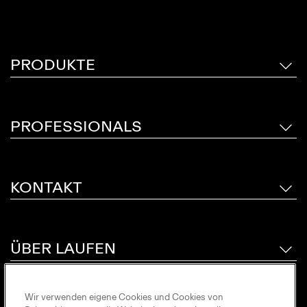
PRODUKTE
PROFESSIONALS
KONTAKT
ÜBER LAUFEN
Wir verwenden eigene Cookies und Cookies von