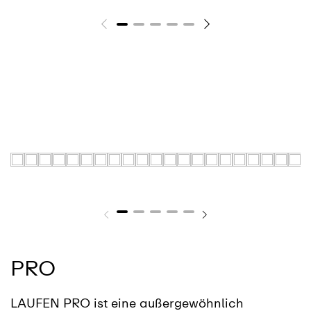
PRO
LAUFEN PRO ist eine außergewöhnlich