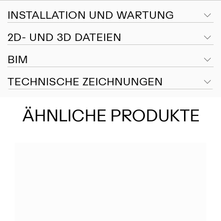
INSTALLATION UND WARTUNG
2D- UND 3D DATEIEN
BIM
TECHNISCHE ZEICHNUNGEN
ÄHNLICHE PRODUKTE