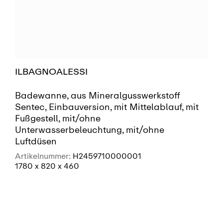
ILBAGNOALESSI
Badewanne, aus Mineralgusswerkstoff
Sentec, Einbauversion, mit Mittelablauf, mit
Fußgestell, mit/ohne
Unterwasserbeleuchtung, mit/ohne
Luftdüsen
Artikelnummer:
H2459710000001
1780 x 820 x 460
SIEHE MEHR