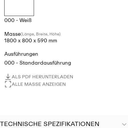
000 - Weiß
Masse
(Länge, Breite, Höhe)
1800 x 800 x 590 mm
Ausführungen
000 - Standardausführung
ALS PDF HERUNTERLADEN
ALLE MASSE ANZEIGEN
TECHNISCHE SPEZIFIKATIONEN