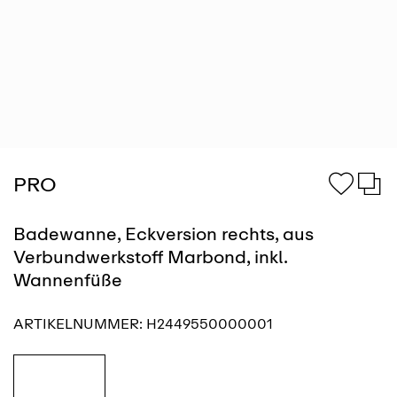
PRO
Badewanne, Eckversion rechts, aus
Verbundwerkstoff Marbond, inkl.
Wannenfüße
ARTIKELNUMMER:
H2449550000001