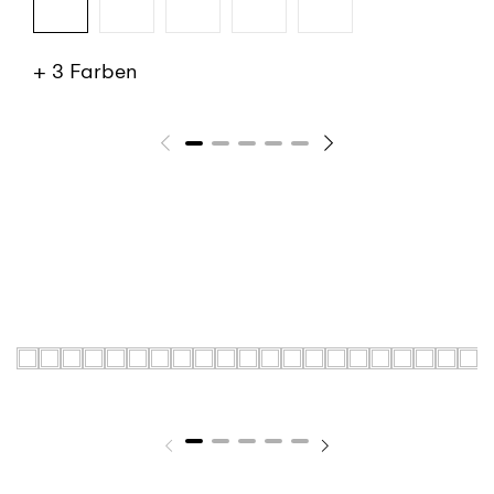
+ 3 Farben
SIEHE MEHR