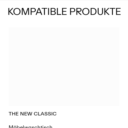
KOMPATIBLE PRODUKTE
THE NEW CLASSIC
Möbelwaschtisch