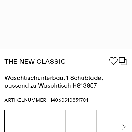
THE NEW CLASSIC
Waschtischunterbau, 1 Schublade,
passend zu Waschtisch H813857
ARTIKELNUMMER:
H4060910851701