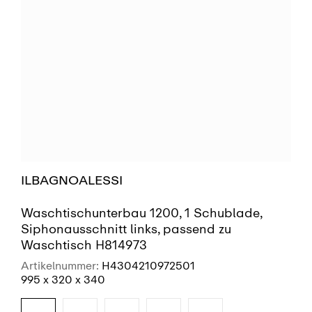
ILBAGNOALESSI
Waschtischunterbau 1200, 1 Schublade,
Siphonausschnitt links, passend zu
Waschtisch H814973
Artikelnummer:
H4304210972501
995 x 320 x 340