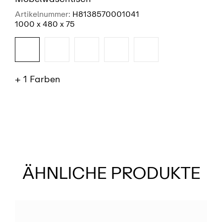
Artikelnummer:
H8138570001041
1000 x 480 x 75
+ 1 Farben
SIEHE MEHR
ÄHNLICHE PRODUKTE