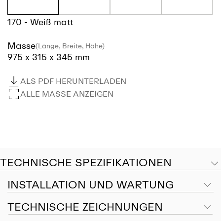
170 - Weiß matt
Masse
(Länge, Breite, Höhe)
975 x 315 x 345 mm
ALS PDF HERUNTERLADEN
ALLE MASSE ANZEIGEN
TECHNISCHE SPEZIFIKATIONEN
INSTALLATION UND WARTUNG
TECHNISCHE ZEICHNUNGEN