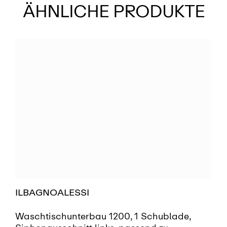
ÄHNLICHE PRODUKTE
ILBAGNOALESSI
Waschtischunterbau 1200, 1 Schublade,