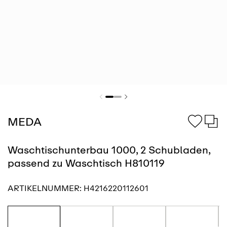
MEDA
Waschtischunterbau 1000, 2 Schubladen,
passend zu Waschtisch H810119
ARTIKELNUMMER:
H4216220112601