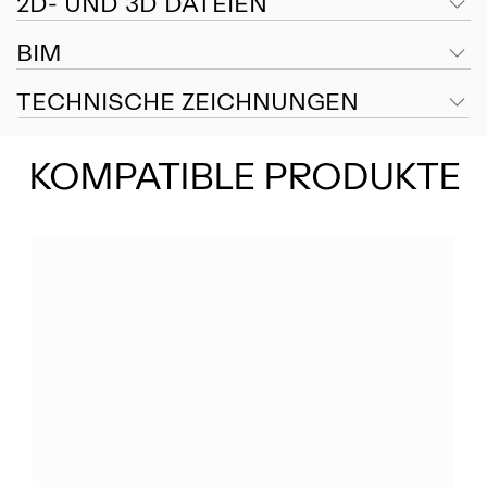
2D- UND 3D DATEIEN
BIM
TECHNISCHE ZEICHNUNGEN
KOMPATIBLE PRODUKTE