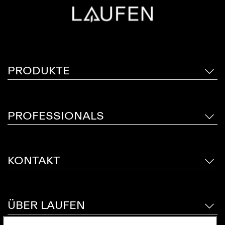
Begleiter sein: Made for Life.
PRODUKTE
PROFESSIONALS
KONTAKT
ÜBER LAUFEN