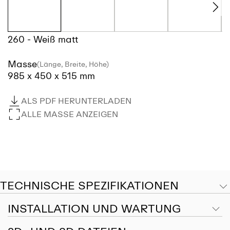
260 - Weiß matt
Masse
(Länge, Breite, Höhe)
985 x 450 x 515 mm
ALS PDF HERUNTERLADEN
ALLE MASSE ANZEIGEN
TECHNISCHE SPEZIFIKATIONEN
INSTALLATION UND WARTUNG