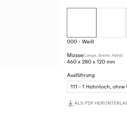
000 - Weiß
Masse
(Länge, Breite, Höhe)
460 x 280 x 120 mm
Ausführung
ALS PDF HERUNTERLA