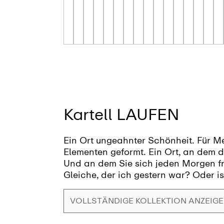
Kartell LAUFEN
Ein Ort ungeahnter Schönheit. Für 
Elementen geformt. Ein Ort, an dem de
Und an dem Sie sich jeden Morgen f
Gleiche, der ich gestern war? Oder is
Traum?
VOLLSTÄNDIGE KOLLEKTION ANZEIG