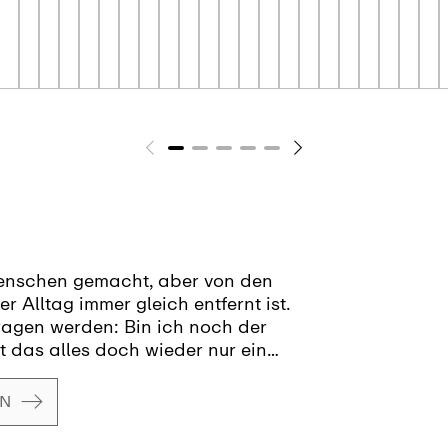
Menschen gemacht, aber von den
r Alltag immer gleich entfernt ist.
ragen werden: Bin ich noch der
t das alles doch wieder nur ein
EN