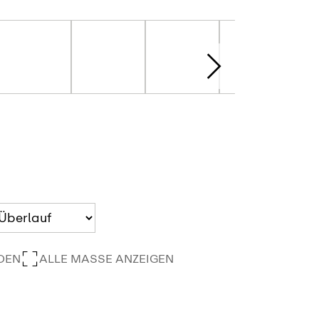
DEN
ALLE MASSE ANZEIGEN