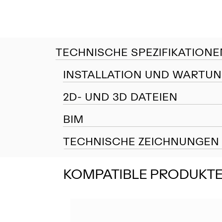
TECHNISCHE SPEZIFIKATIONE
INSTALLATION UND WARTU
2D- UND 3D DATEIEN
BIM
TECHNISCHE ZEICHNUNGEN
KOMPATIBLE PRODUKT