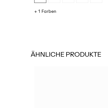
+ 1 Farben
SIEHE MEHR
ÄHNLICHE PRODUKTE