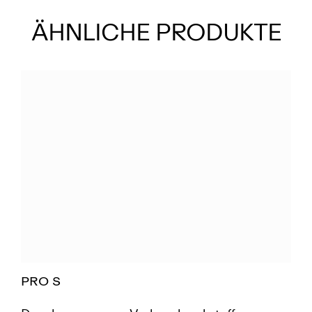
ÄHNLICHE PRODUKTE
PRO S