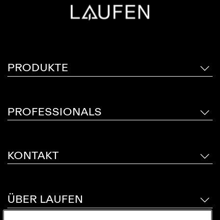
PRODUKTE
PROFESSIONALS
KONTAKT
ÜBER LAUFEN