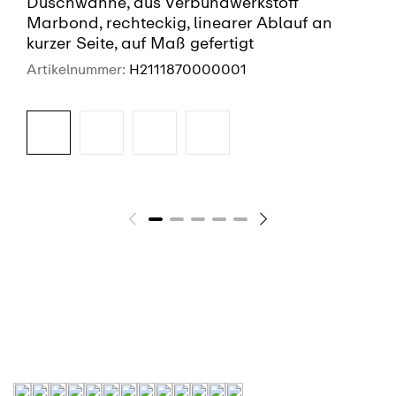
Duschwanne, aus Verbundwerkstoff
Marbond, rechteckig, linearer Ablauf an
kurzer Seite, auf Maß gefertigt
Artikelnummer:
H2111870000001
SIEHE MEHR