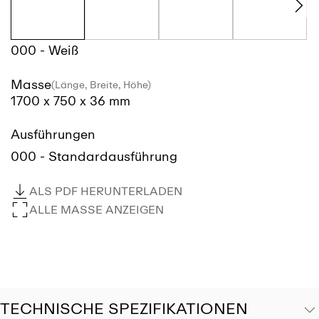
000 - Weiß
Masse
(Länge, Breite, Höhe)
1700 x 750 x 36 mm
Ausführungen
000 - Standardausführung
ALS PDF HERUNTERLADEN
ALLE MASSE ANZEIGEN
TECHNISCHE SPEZIFIKATIONEN