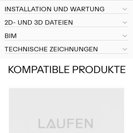
INSTALLATION UND WARTUNG
2D- UND 3D DATEIEN
BIM
TECHNISCHE ZEICHNUNGEN
KOMPATIBLE PRODUKTE