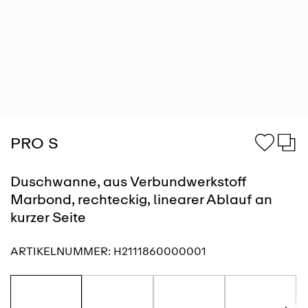
PRO S
Duschwanne, aus Verbundwerkstoff
Marbond, rechteckig, linearer Ablauf an
kurzer Seite
ARTIKELNUMMER:
H2111860000001