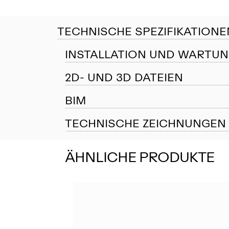
TECHNISCHE SPEZIFIKATIONE
INSTALLATION UND WARTU
2D- UND 3D DATEIEN
BIM
TECHNISCHE ZEICHNUNGEN
ÄHNLICHE PRODUKTE