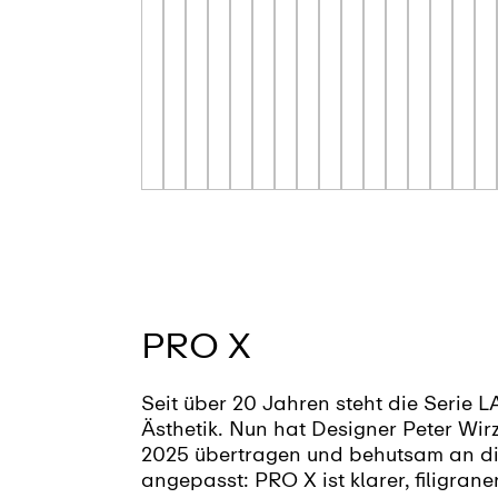
PRO X
Seit über 20 Jahren steht die Serie 
Ästhetik. Nun hat Designer Peter Wir
2025 übertragen und behutsam an die
angepasst: PRO X ist klarer, filigraner