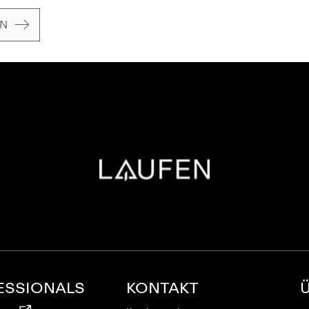
EN
ESSIONALS
KONTAKT