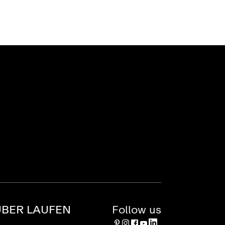
ÜBER LAUFEN
Follow us