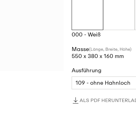
000 - Weiß
Masse
(Länge, Breite, Höhe)
550 x 380 x 160 mm
Ausführung
ALS PDF HERUNTERLA