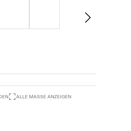
DEN
ALLE MASSE ANZEIGEN