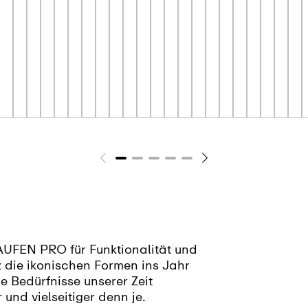
LAUFEN PRO für Funktionalität und
z die ikonischen Formen ins Jahr
 Bedürfnisse unserer Zeit
 und vielseitiger denn je.